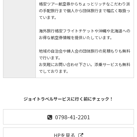
格安ツアー航空券からちょっとリッチなこだわり派
の手配旅行まで個人から団体旅行まで幅広く取扱っ
ています。
海外旅行格安フライトチケットや沖縄や北海道への
お得な航空券情報を提供いたしています。
地域の自治会や婦人会の団体旅行の見積もりも無料
で行います。
お気軽にお問い合わせ下さい。添乗サービスも無料
でしております。
ジョイトラベルサービスに行く前にチェック！
0798-41-2201
HPを見る