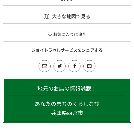
大きな地図で見る
お気に入りに追加
ジョイトラベルサービスをシェアする
地元のお店の情報満載！
あなたのまちのくらしなび
兵庫県
西宮市