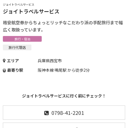
ジョイトラベルサービス
ジョイトラベルサービス
格安航空券からちょっとリッチなこだわり派の手配旅行まで幅
広く取扱っています。
旅行・宿泊
旅行代理店
エリア
兵庫県西宮市
最寄り駅
阪神本線 鳴尾駅 から徒歩2分
ジョイトラベルサービスに行く前にチェック！
0798-41-2201