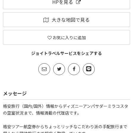
HPを見る
大きな地図で見る
お気に入りに追加
ジョイトラベルサービスをシェアする
メッセージ
格安旅行（国内/国外）情報からディズニーアンパサダーミラコスタ
の空室状況まで、情報満載の代理店です。
格安ツアー航空券からちょっとリッチなこだわり派の手配旅行まで