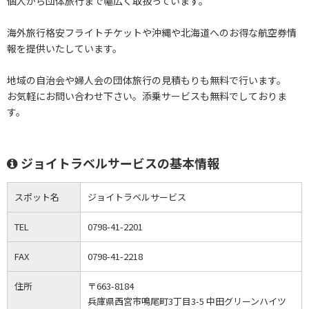
個人から団体旅行まで幅広く取扱っています。
海外旅行格安フライトチケットや沖縄や北海道へのお得な航空券情
報を提供いたしています。
地域の自治会や婦人会の団体旅行の見積もりも無料で行います。
お気軽にお問い合わせ下さい。添乗サービスも無料でしておりま
す。
ジョイトラベルサービスの基本情報
スポット名
ジョイトラベルサービス
TEL
0798-41-2201
FAX
0798-41-2218
住所
〒663-8184
兵庫県西宮市鳴尾町3丁目3-5 中田グリーンハイツ