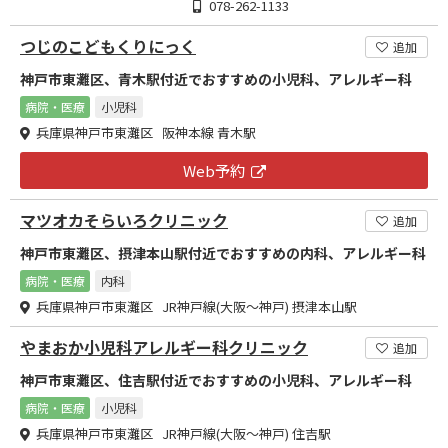
078-262-1133
つじのこどもくりにっく
追加
神戸市東灘区、青木駅付近でおすすめの小児科、アレルギー科
病院・医療
小児科
兵庫県神戸市東灘区 阪神本線 青木駅
Web予約
マツオカそらいろクリニック
追加
神戸市東灘区、摂津本山駅付近でおすすめの内科、アレルギー科
病院・医療
内科
兵庫県神戸市東灘区 JR神戸線(大阪～神戸) 摂津本山駅
やまおか小児科アレルギー科クリニック
追加
神戸市東灘区、住吉駅付近でおすすめの小児科、アレルギー科
病院・医療
小児科
兵庫県神戸市東灘区 JR神戸線(大阪～神戸) 住吉駅