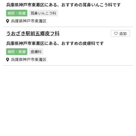
兵庫県神戸市東灘区にある、おすすめの耳鼻いんこう科です
病院・医療
耳鼻いんこう科
兵庫県神戸市東灘区
うおざき駅前五郷皮フ科
追加
兵庫県神戸市東灘区にある、おすすめの皮膚科です
病院・医療
皮膚科
兵庫県神戸市東灘区