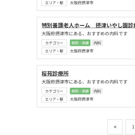
大阪府摂津市
エリア・駅
特別養護老人ホーム 摂津いやし園診
大阪府摂津市にある、おすすめの内科です
カテゴリー
病院・医療
内科
大阪府摂津市
エリア・駅
桜苑診療所
大阪府摂津市にある、おすすめの内科です
カテゴリー
病院・医療
内科
大阪府摂津市
エリア・駅
1