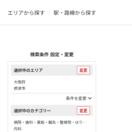
エリアから探す
駅・路線から探す
検索条件 設定・変更
選択中のエリア
変更
大阪府
摂津市
条件を変更
選択中のカテゴリー
変更
病院・歯科・薬局・鍼灸・整骨院・はりマッサージ / 病院
内科