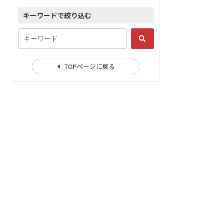
キーワードで絞り込む
TOPページに戻る