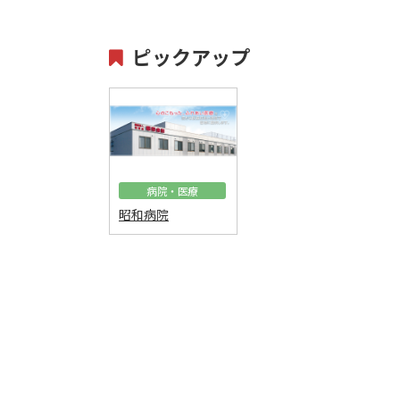
ピックアップ
病院・医療
昭和病院