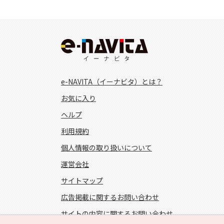
e-NAVITA（イーナビタ）とは？
お気に入り
ヘルプ
利用規約
個人情報の取り扱いについて
運営会社
サイトマップ
広告掲載に関するお問い合わせ
サイトの内容に関するお問い合わせ