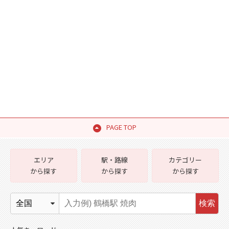
PAGE TOP
エリア
駅・路線
カテゴリー
から探す
から探す
から探す
検索