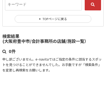
TOPページに戻る
検索結果
(大阪府豊中市/会計事務所の店舗/施設一覧）
0件
申し訳ございません。e-navitaではご指定の条件に該当するスポッ
トを見つけることができませんでした。お手数ですが「検索条件」
を変更し再検索をお願いします。