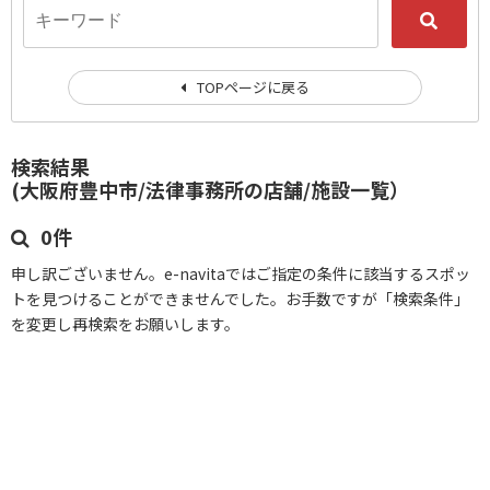
TOPページに戻る
検索結果
(大阪府豊中市/法律事務所の店舗/施設一覧）
0件
申し訳ございません。e-navitaではご指定の条件に該当するスポッ
トを見つけることができませんでした。お手数ですが「検索条件」
を変更し再検索をお願いします。