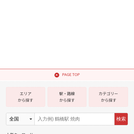
PAGE TOP
エリア
駅・路線
カテゴリー
から探す
から探す
から探す
検索