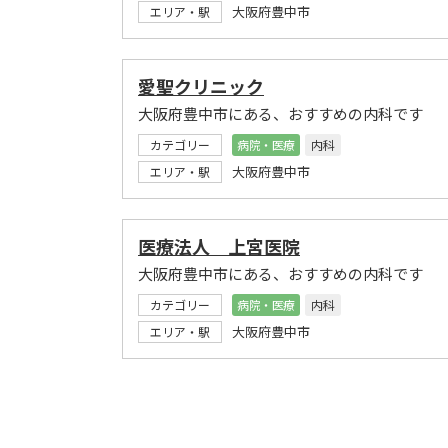
大阪府豊中市
エリア・駅
愛聖クリニック
大阪府豊中市にある、おすすめの内科です
カテゴリー
病院・医療
内科
大阪府豊中市
エリア・駅
医療法人 上宮医院
大阪府豊中市にある、おすすめの内科です
カテゴリー
病院・医療
内科
大阪府豊中市
エリア・駅