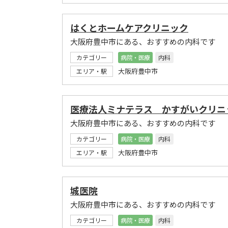
はくとホームケアクリニック
大阪府豊中市にある、おすすめの内科です
カテゴリー
病院・医療
内科
大阪府豊中市
エリア・駅
医療法人ミナテラス かすがいクリニ
大阪府豊中市にある、おすすめの内科です
カテゴリー
病院・医療
内科
大阪府豊中市
エリア・駅
城医院
大阪府豊中市にある、おすすめの内科です
カテゴリー
病院・医療
内科