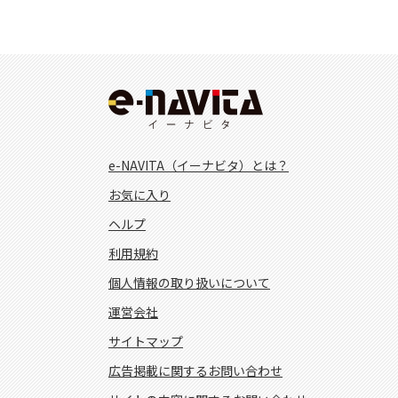
e-NAVITA（イーナビタ）とは？
お気に入り
ヘルプ
利用規約
個人情報の取り扱いについて
運営会社
サイトマップ
広告掲載に関するお問い合わせ