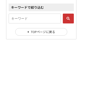
キーワードで絞り込む
TOPページに戻る