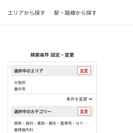
エリアから探す
駅・路線から探す
検索条件 設定・変更
選択中のエリア
変更
大阪府
豊中市
条件を変更
選択中のカテゴリー
変更
病院・歯科・薬局・鍼灸・整骨院・はりマッサージ / 病院
循環器内科