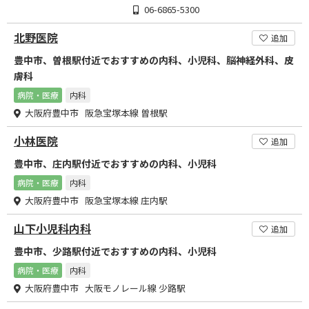
06-6865-5300
北野医院
追加
豊中市、曽根駅付近でおすすめの内科、小児科、脳神経外科、皮
膚科
病院・医療
内科
大阪府豊中市 阪急宝塚本線 曽根駅
小林医院
追加
豊中市、庄内駅付近でおすすめの内科、小児科
病院・医療
内科
大阪府豊中市 阪急宝塚本線 庄内駅
山下小児科内科
追加
豊中市、少路駅付近でおすすめの内科、小児科
病院・医療
内科
大阪府豊中市 大阪モノレール線 少路駅