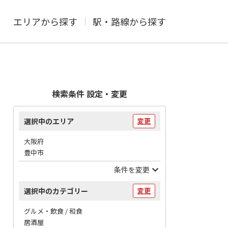
エリアから探す
駅・路線から探す
検索条件 設定・変更
選択中のエリア
変更
大阪府
豊中市
条件を変更
選択中のカテゴリー
変更
グルメ・飲食 / 和食
居酒屋