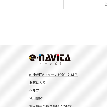
H
e-NAVITA（イーナビタ）とは？
お気に入り
ヘルプ
利用規約
個人情報の取り扱いについて