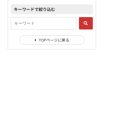
キーワードで絞り込む
TOPページに戻る