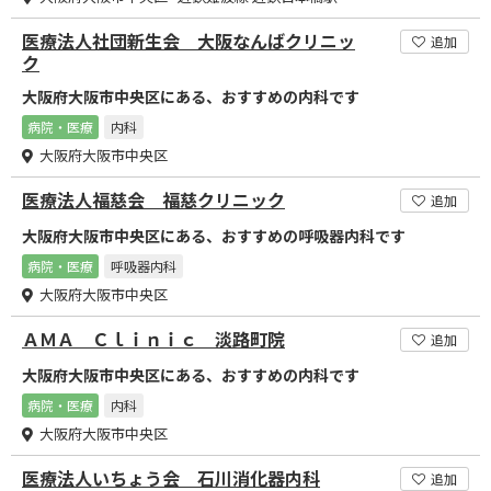
医療法人社団新生会 大阪なんばクリニッ
追加
ク
大阪府大阪市中央区にある、おすすめの内科です
病院・医療
内科
大阪府大阪市中央区
医療法人福慈会 福慈クリニック
追加
大阪府大阪市中央区にある、おすすめの呼吸器内科です
病院・医療
呼吸器内科
大阪府大阪市中央区
ＡＭＡ Ｃｌｉｎｉｃ 淡路町院
追加
大阪府大阪市中央区にある、おすすめの内科です
病院・医療
内科
大阪府大阪市中央区
医療法人いちょう会 石川消化器内科
追加