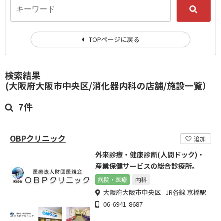
TOPページに戻る
検索結果
(大阪府大阪市中央区/消化器内科の店舗/施設一覧）
7件
OBPクリニック
追加
外来診療・健康診断(人間ドック)・
産業保健サービスの総合診療所。
病院・医療
内科
大阪府大阪市中央区 JR各線 京橋駅
06-6941-8687