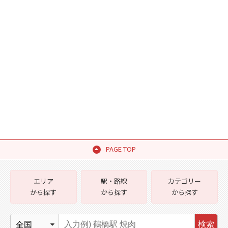
PAGE TOP
エリア
駅・路線
カテゴリー
から探す
から探す
から探す
検索