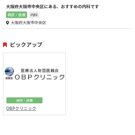
大阪府大阪市中央区にある、おすすめの内科です
病院・医療
内科
大阪府大阪市中央区
ピックアップ
病院・医療
OBPクリニック