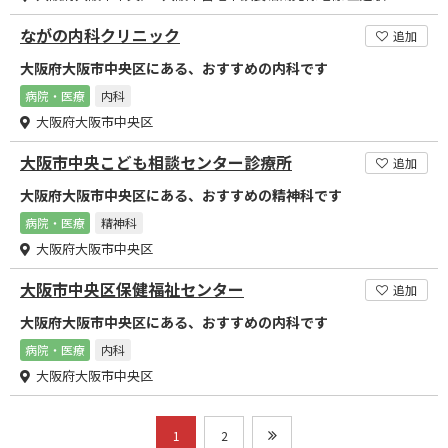
ながの内科クリニック
追加
大阪府大阪市中央区にある、おすすめの内科です
病院・医療
内科
大阪府大阪市中央区
大阪市中央こども相談センター診療所
追加
大阪府大阪市中央区にある、おすすめの精神科です
病院・医療
精神科
大阪府大阪市中央区
大阪市中央区保健福祉センター
追加
大阪府大阪市中央区にある、おすすめの内科です
病院・医療
内科
大阪府大阪市中央区
1
2