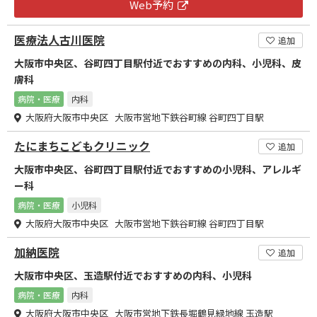
Web予約
医療法人古川医院
追加
大阪市中央区、谷町四丁目駅付近でおすすめの内科、小児科、皮
膚科
病院・医療
内科
大阪府大阪市中央区 大阪市営地下鉄谷町線 谷町四丁目駅
たにまちこどもクリニック
追加
大阪市中央区、谷町四丁目駅付近でおすすめの小児科、アレルギ
ー科
病院・医療
小児科
大阪府大阪市中央区 大阪市営地下鉄谷町線 谷町四丁目駅
加納医院
追加
大阪市中央区、玉造駅付近でおすすめの内科、小児科
病院・医療
内科
大阪府大阪市中央区 大阪市営地下鉄長堀鶴見緑地線 玉造駅