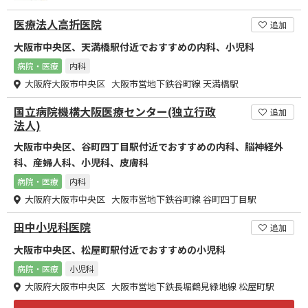
医療法人高折医院
追加
大阪市中央区、天満橋駅付近でおすすめの内科、小児科
病院・医療
内科
大阪府大阪市中央区 大阪市営地下鉄谷町線 天満橋駅
国立病院機構大阪医療センター(独立行政
追加
法人)
大阪市中央区、谷町四丁目駅付近でおすすめの内科、脳神経外
科、産婦人科、小児科、皮膚科
病院・医療
内科
大阪府大阪市中央区 大阪市営地下鉄谷町線 谷町四丁目駅
田中小児科医院
追加
大阪市中央区、松屋町駅付近でおすすめの小児科
病院・医療
小児科
大阪府大阪市中央区 大阪市営地下鉄長堀鶴見緑地線 松屋町駅