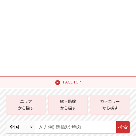
PAGE TOP
エリア
駅・路線
カテゴリー
から探す
から探す
から探す
検索