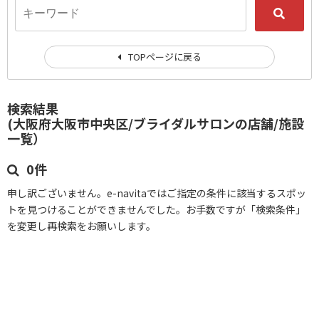
TOPページに戻る
検索結果
(大阪府大阪市中央区/ブライダルサロンの店舗/施設
一覧）
0件
申し訳ございません。e-navitaではご指定の条件に該当するスポッ
トを見つけることができませんでした。お手数ですが「検索条件」
を変更し再検索をお願いします。