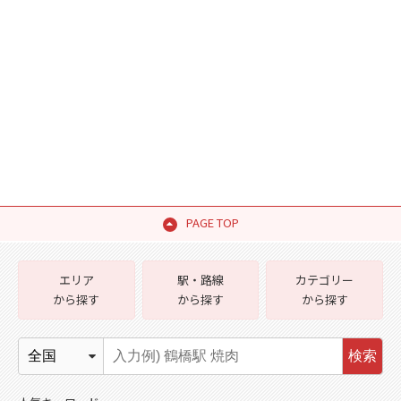
PAGE TOP
エリア
駅・路線
カテゴリー
から探す
から探す
から探す
検索