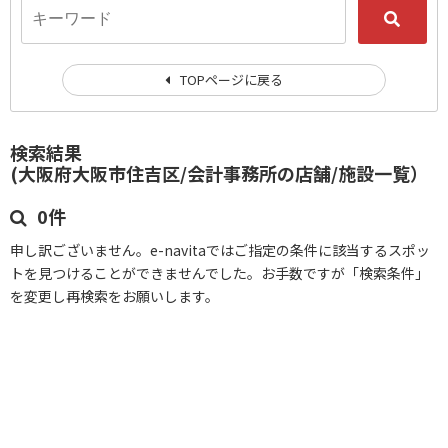
TOPページに戻る
検索結果
(大阪府大阪市住吉区/会計事務所の店舗/施設一覧）
0件
申し訳ございません。e-navitaではご指定の条件に該当するスポッ
トを見つけることができませんでした。お手数ですが「検索条件」
を変更し再検索をお願いします。