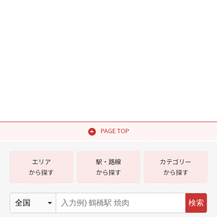
PAGE TOP
エリア
駅・路線
カテゴリー
から探す
から探す
から探す
検索