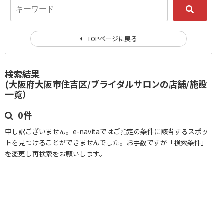
TOPページに戻る
検索結果
(大阪府大阪市住吉区/ブライダルサロンの店舗/施設
一覧）
0件
申し訳ございません。e-navitaではご指定の条件に該当するスポッ
トを見つけることができませんでした。お手数ですが「検索条件」
を変更し再検索をお願いします。