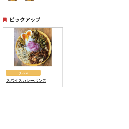
ピックアップ
グルメ
スパイスカレーボンズ