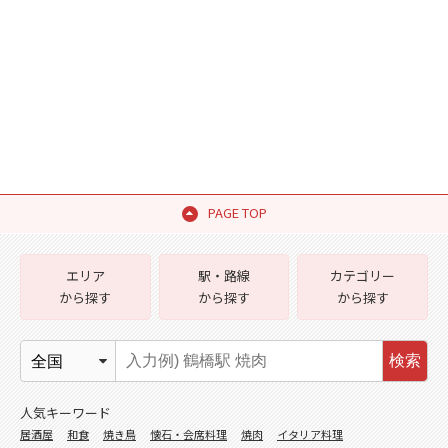
PAGE TOP
エリア
駅・路線
カテゴリー
から探す
から探す
から探す
検索
人気キーワード
居酒屋
和食
焼き鳥
懐石・会席料理
焼肉
イタリア料理