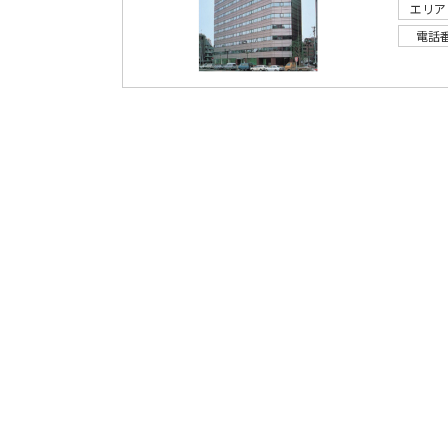
エリア
電話