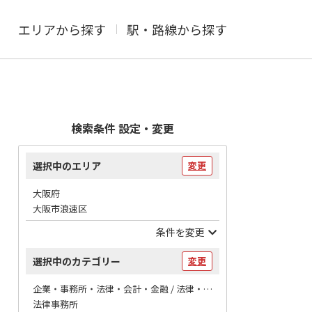
エリアから探す
駅・路線から探す
検索条件 設定・変更
選択中のエリア
変更
大阪府
大阪市浪速区
条件を変更
選択中のカテゴリー
変更
企業・事務所・法律・会計・金融 / 法律・会計
法律事務所