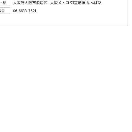
大阪府大阪市浪速区 大阪メトロ 御堂筋線 なんば駅
・駅
06-6633-7621
番号