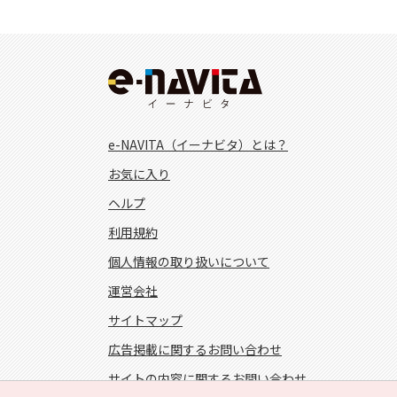
e-NAVITA（イーナビタ）とは？
お気に入り
ヘルプ
利用規約
個人情報の取り扱いについて
運営会社
サイトマップ
広告掲載に関するお問い合わせ
サイトの内容に関するお問い合わせ