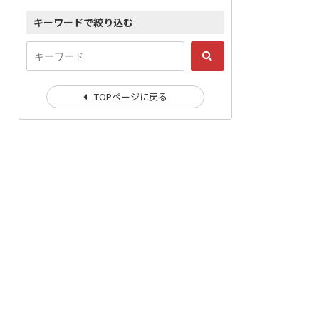
キーワードで絞り込む
TOPページに戻る