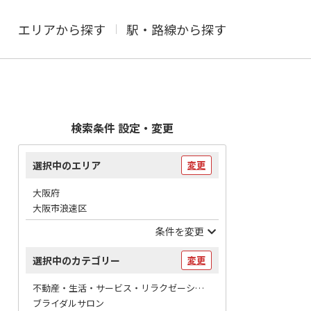
エリアから探す
駅・路線から探す
検索条件 設定・変更
選択中のエリア
変更
大阪府
大阪市浪速区
条件を変更
選択中のカテゴリー
変更
不動産・生活・サービス・リラクゼーション / 冠婚葬祭
ブライダルサロン