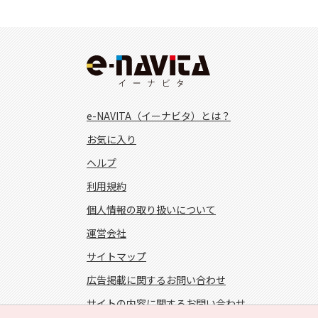
e-NAVITA（イーナビタ）とは？
お気に入り
ヘルプ
利用規約
個人情報の取り扱いについて
運営会社
サイトマップ
広告掲載に関するお問い合わせ
サイトの内容に関するお問い合わせ