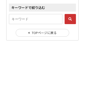
キーワードで絞り込む
TOPページに戻る