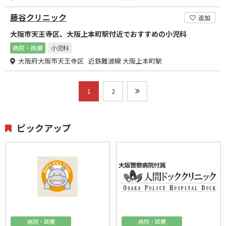
藤谷クリニック
追加
大阪市天王寺区、大阪上本町駅付近でおすすめの小児科
病院・医療
小児科
大阪府大阪市天王寺区 近鉄難波線 大阪上本町駅
1
2
ピックアップ
病院・医療
病院・医療