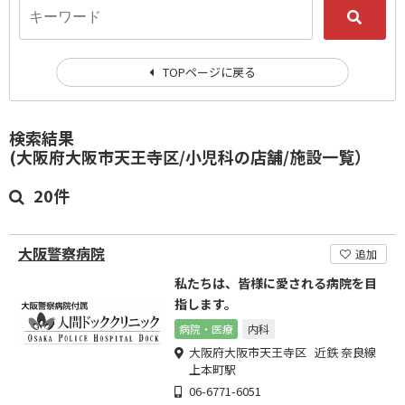
TOPページに戻る
検索結果
(大阪府大阪市天王寺区/小児科の店舗/施設一覧）
20件
大阪警察病院
追加
私たちは、皆様に愛される病院を目
指します。
病院・医療
内科
大阪府大阪市天王寺区 近鉄 奈良線
上本町駅
06-6771-6051