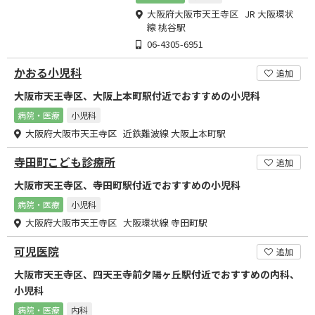
大阪府大阪市天王寺区 JR 大阪環状
線 桃谷駅
06-4305-6951
かおる小児科
追加
大阪市天王寺区、大阪上本町駅付近でおすすめの小児科
病院・医療
小児科
大阪府大阪市天王寺区 近鉄難波線 大阪上本町駅
寺田町こども診療所
追加
大阪市天王寺区、寺田町駅付近でおすすめの小児科
病院・医療
小児科
大阪府大阪市天王寺区 大阪環状線 寺田町駅
可児医院
追加
大阪市天王寺区、四天王寺前夕陽ヶ丘駅付近でおすすめの内科、
小児科
病院・医療
内科