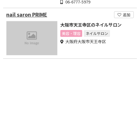
06-6777-5979
nail saron PRIME
追加
大阪市天王寺区のネイルサロン
美容・理容
ネイルサロン
大阪府大阪市天王寺区