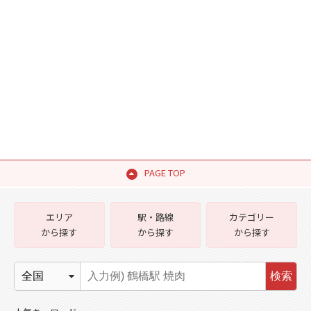
PAGE TOP
エリア
駅・路線
カテゴリー
から探す
から探す
から探す
検索