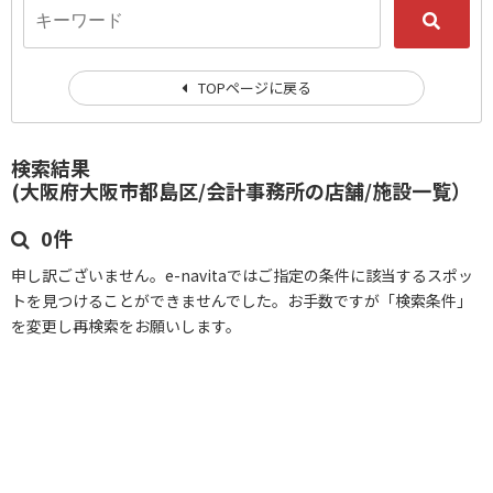
TOPページに戻る
検索結果
(大阪府大阪市都島区/会計事務所の店舗/施設一覧）
0件
申し訳ございません。e-navitaではご指定の条件に該当するスポッ
トを見つけることができませんでした。お手数ですが「検索条件」
を変更し再検索をお願いします。