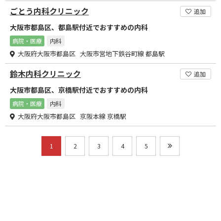
ごとう内科クリニック
追加
大阪市都島区、都島駅付近でおすすめの内科
病院・医療
内科
大阪府大阪市都島区 大阪市営地下鉄谷町線 都島駅
鈴木内科クリニック
追加
大阪市都島区、京橋駅付近でおすすめの内科
病院・医療
内科
大阪府大阪市都島区 京阪本線 京橋駅
1
2
3
4
5