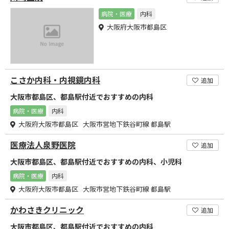
病院・医療
内科
大阪府大阪市都島区
こさか内科・内視鏡内科
追加
大阪市都島区、都島駅付近でおすすめの内科
病院・医療
内科
大阪府大阪市都島区 大阪市営地下鉄谷町線 都島駅
医療法人泉野医院
追加
大阪市都島区、都島駅付近でおすすめの内科、小児科
病院・医療
内科
大阪府大阪市都島区 大阪市営地下鉄谷町線 都島駅
かわさきクリニック
追加
大阪市都島区、都島駅付近でおすすめの内科