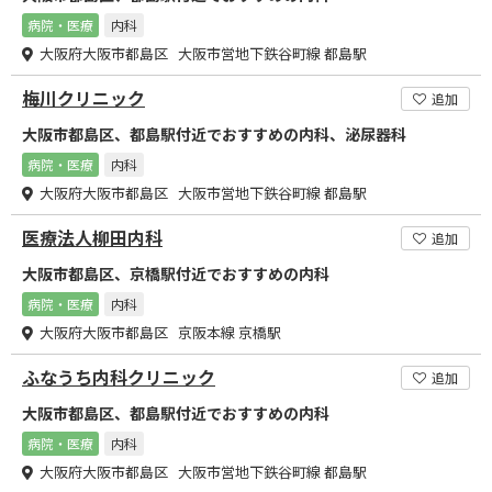
病院・医療
内科
大阪府大阪市都島区 大阪市営地下鉄谷町線 都島駅
梅川クリニック
追加
大阪市都島区、都島駅付近でおすすめの内科、泌尿器科
病院・医療
内科
大阪府大阪市都島区 大阪市営地下鉄谷町線 都島駅
医療法人柳田内科
追加
大阪市都島区、京橋駅付近でおすすめの内科
病院・医療
内科
大阪府大阪市都島区 京阪本線 京橋駅
ふなうち内科クリニック
追加
大阪市都島区、都島駅付近でおすすめの内科
病院・医療
内科
大阪府大阪市都島区 大阪市営地下鉄谷町線 都島駅