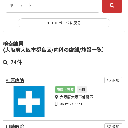
TOPページに戻る
検索結果
(大阪府大阪市都島区/内科の店舗/施設一覧）
74件
神原病院
追加
病院・医療
内科
大阪府大阪市都島区
06-6923-3351
川崎医院
追加