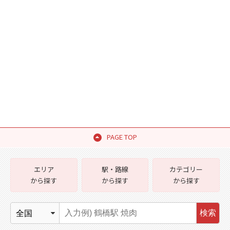
PAGE TOP
エリア
駅・路線
カテゴリー
から探す
から探す
から探す
検索