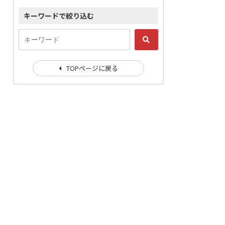
キーワードで絞り込む
TOPページに戻る