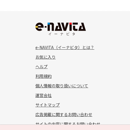
e-NAVITA（イーナビタ）とは？
お気に入り
ヘルプ
利用規約
個人情報の取り扱いについて
運営会社
サイトマップ
広告掲載に関するお問い合わせ
サイトの内容に関するお問い合わせ