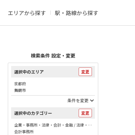
エリアから探す
駅・路線から探す
検索条件 設定・変更
選択中のエリア
変更
京都府
舞鶴市
条件を変更
選択中のカテゴリー
変更
企業・事務所・法律・会計・金融 / 法律・会計
会計事務所