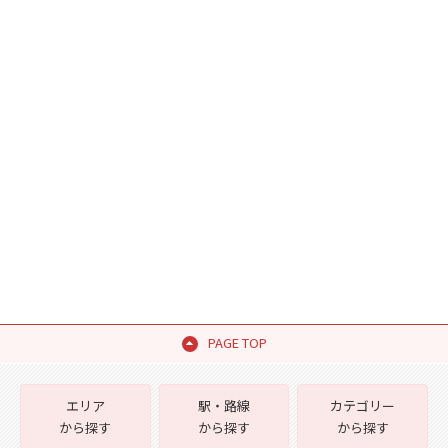
PAGE TOP
エリア
駅・路線
カテゴリー
から探す
から探す
から探す