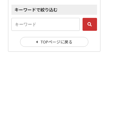
キーワードで絞り込む
TOPページに戻る