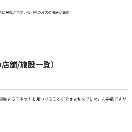
タに掲載されている
地元のお店の情報が満載！
の店舗/施設一覧）
件に該当するスポットを見つけることができませんでした。お手数ですが