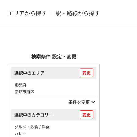
エリアから探す
駅・路線から探す
検索条件 設定・変更
選択中のエリア
変更
京都府
京都市南区
条件を変更
選択中のカテゴリー
変更
グルメ・飲食 / 洋食
カレー