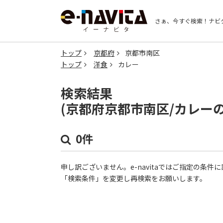
さぁ、今すぐ検索！
ナビ
トップ
京都府
京都市南区
トップ
洋食
カレー
検索結果
(京都府京都市南区/カレー
0件
申し訳ございません。e-navitaではご指定の条
「検索条件」を変更し再検索をお願いします。