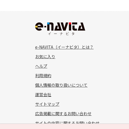
e-NAVITA（イーナビタ）とは？
お気に入り
ヘルプ
利用規約
個人情報の取り扱いについて
運営会社
サイトマップ
広告掲載に関するお問い合わせ
サイトの内容に関するお問い合わせ