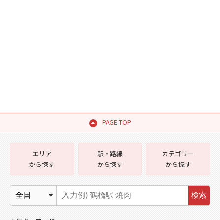
PAGE TOP
エリア
駅・路線
カテゴリー
から探す
から探す
から探す
検索