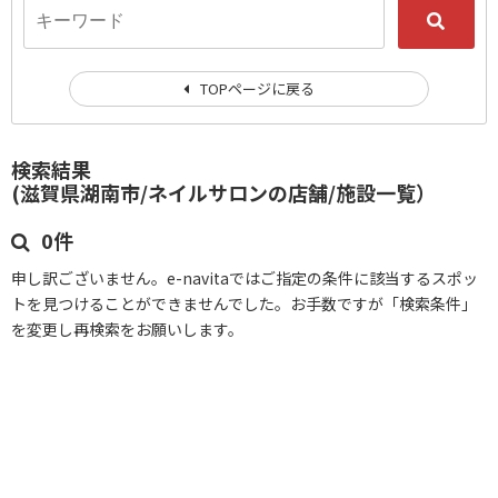
TOPページに戻る
検索結果
(滋賀県湖南市/ネイルサロンの店舗/施設一覧）
0件
申し訳ございません。e-navitaではご指定の条件に該当するスポッ
トを見つけることができませんでした。お手数ですが「検索条件」
を変更し再検索をお願いします。