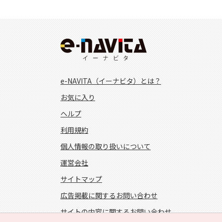
e-NAVITA（イーナビタ）とは？
お気に入り
ヘルプ
利用規約
個人情報の取り扱いについて
運営会社
サイトマップ
広告掲載に関するお問い合わせ
サイトの内容に関するお問い合わせ