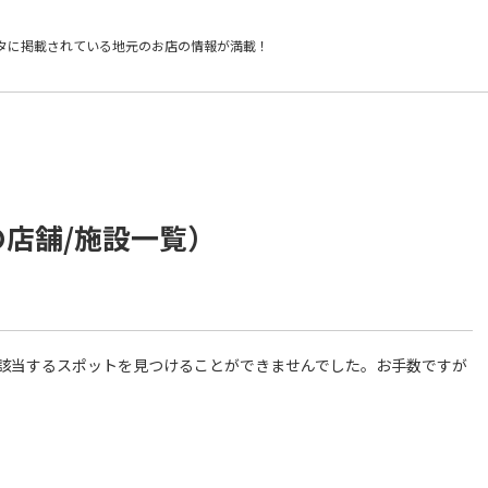
タに掲載されている
地元のお店の情報が満載！
の店舗/施設一覧）
件に該当するスポットを見つけることができませんでした。お手数ですが