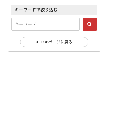
キーワードで絞り込む
TOPページに戻る