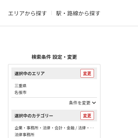
エリアから探す
駅・路線から探す
検索条件 設定・変更
選択中のエリア
変更
三重県
名張市
条件を変更
選択中のカテゴリー
変更
企業・事務所・法律・会計・金融 / 法律・会計
法律事務所