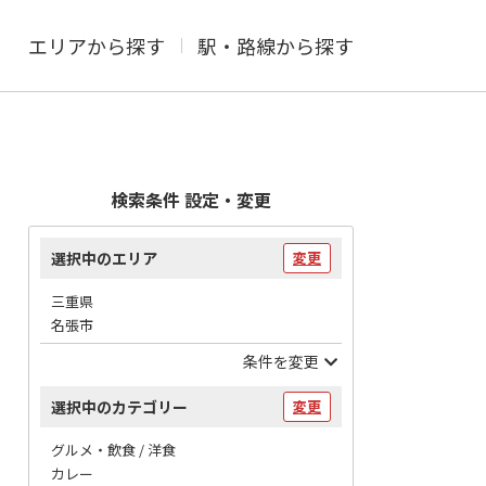
エリアから探す
駅・路線から探す
検索条件 設定・変更
選択中のエリア
変更
三重県
名張市
条件を変更
選択中のカテゴリー
変更
グルメ・飲食 / 洋食
カレー