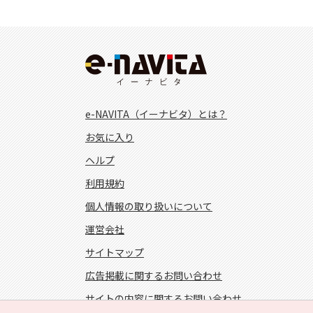
e-NAVITA（イーナビタ）とは？
お気に入り
ヘルプ
利用規約
個人情報の取り扱いについて
運営会社
サイトマップ
広告掲載に関するお問い合わせ
サイトの内容に関するお問い合わせ