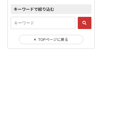
キーワードで絞り込む
TOPページに戻る