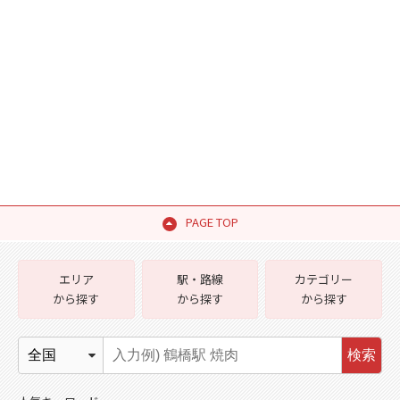
PAGE TOP
エリア
駅・路線
カテゴリー
から探す
から探す
から探す
検索