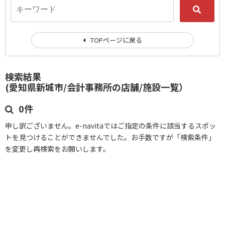
TOPページに戻る
検索結果
(愛知県新城市/会計事務所の店舗/施設一覧）
0件
申し訳ございません。e-navitaではご指定の条件に該当するスポッ
トを見つけることができませんでした。お手数ですが「検索条件」
を変更し再検索をお願いします。