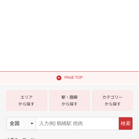
PAGE TOP
エリア
駅・路線
カテゴリー
から探す
から探す
から探す
検索