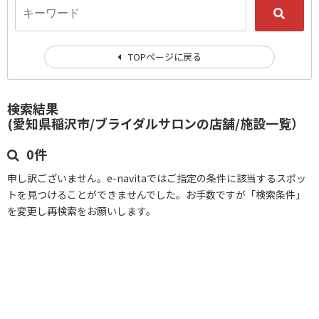
TOPページに戻る
検索結果
(愛知県稲沢市/ブライダルサロンの店舗/施設一覧）
0件
申し訳ございません。e-navitaではご指定の条件に該当するスポッ
トを見つけることができませんでした。お手数ですが「検索条件」
を変更し再検索をお願いします。