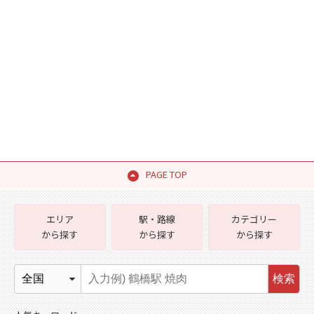
PAGE TOP
エリア
駅・路線
カテゴリー
から探す
から探す
から探す
検索