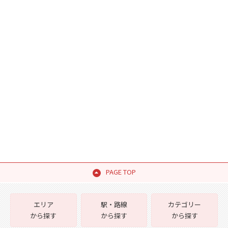
PAGE TOP
エリア
駅・路線
カテゴリー
から探す
から探す
から探す