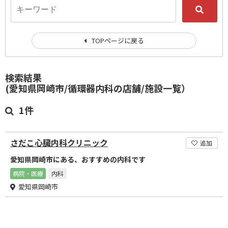
TOPページに戻る
検索結果
(愛知県岡崎市/循環器内科の店舗/施設一覧）
1件
さだこ心臓内科クリニック
追加
愛知県岡崎市にある、おすすめの内科です
病院・医療
内科
愛知県岡崎市