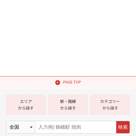
PAGE TOP
エリア
駅・路線
カテゴリー
から探す
から探す
から探す
検索