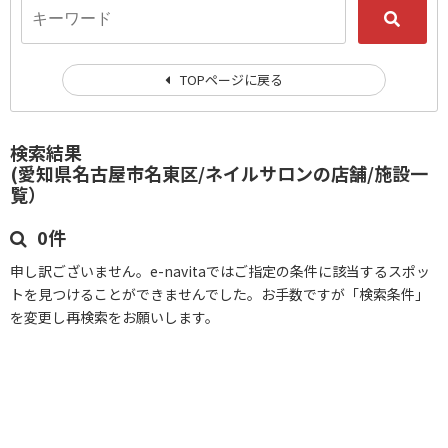
TOPページに戻る
検索結果
(愛知県名古屋市名東区/ネイルサロンの店舗/施設一
覧）
0件
申し訳ございません。e-navitaではご指定の条件に該当するスポッ
トを見つけることができませんでした。お手数ですが「検索条件」
を変更し再検索をお願いします。