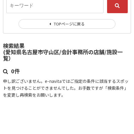
TOPページに戻る
検索結果
(愛知県名古屋市守山区/会計事務所の店舗/施設一
覧）
0件
申し訳ございません。e-navitaではご指定の条件に該当するスポッ
トを見つけることができませんでした。お手数ですが「検索条件」
を変更し再検索をお願いします。