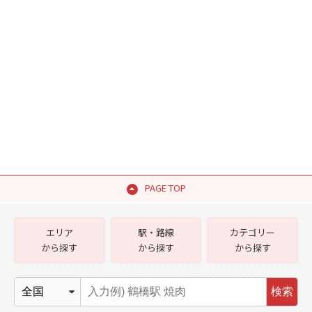
PAGE TOP
エリア
駅・路線
カテゴリー
から探す
から探す
から探す
検索