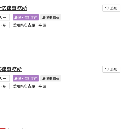
合法律事務所
追加
リー
法律・会計関連
法律事務所
愛知県名古屋市中区
・駅
法律事務所
追加
リー
法律・会計関連
法律事務所
愛知県名古屋市中区
・駅