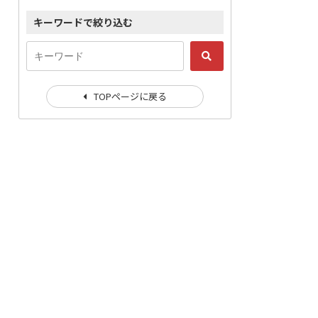
キーワードで絞り込む
TOPページに戻る