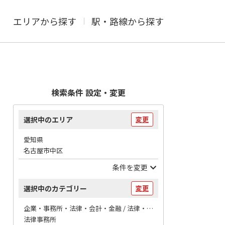
エリアから探す
駅・路線から探す
検索条件 設定・変更
選択中のエリア
変更
愛知県
名古屋市中区
条件を変更
選択中のカテゴリー
変更
企業・事務所・法律・会計・金融 / 法律・会計
法律事務所