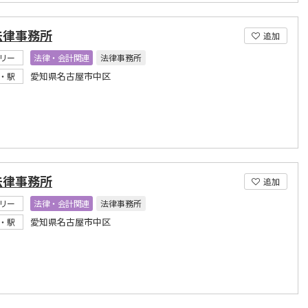
法律事務所
追加
リー
法律・会計関連
法律事務所
愛知県名古屋市中区
・駅
法律事務所
追加
リー
法律・会計関連
法律事務所
愛知県名古屋市中区
・駅