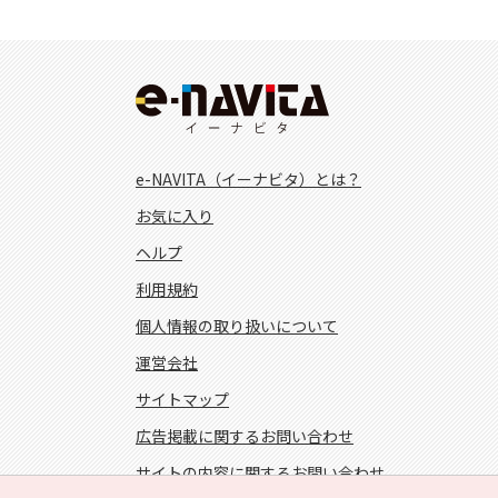
e-NAVITA（イーナビタ）とは？
お気に入り
ヘルプ
利用規約
個人情報の取り扱いについて
運営会社
サイトマップ
広告掲載に関するお問い合わせ
サイトの内容に関するお問い合わせ