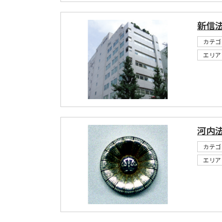
新信
カテゴ
エリア
河内
カテゴ
エリア