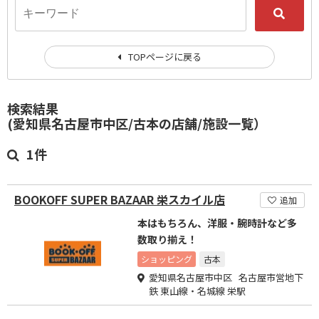
TOPページに戻る
検索結果
(愛知県名古屋市中区/古本の店舗/施設一覧）
1件
BOOKOFF SUPER BAZAAR 栄スカイル店
追加
本はもちろん、洋服・腕時計など多
数取り揃え！
ショッピング
古本
愛知県名古屋市中区 名古屋市営地下
鉄 東山線・名城線 栄駅