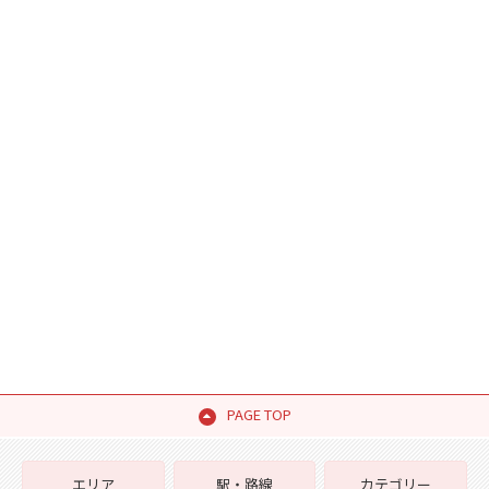
PAGE TOP
エリア
駅・路線
カテゴリー