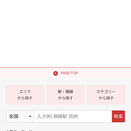
PAGE TOP
エリア
駅・路線
カテゴリー
から探す
から探す
から探す
検索