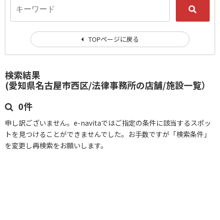
TOPページに戻る
検索結果
(愛知県名古屋市西区/法律事務所の店舗/施設一覧）
0件
申し訳ございません。e-navitaではご指定の条件に該当するスポッ
トを見つけることができませんでした。お手数ですが「検索条件」
を変更し再検索をお願いします。