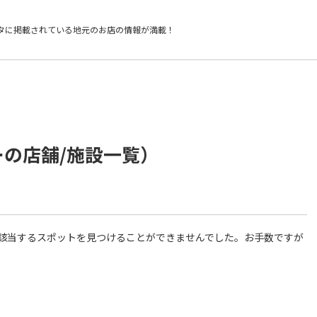
タに掲載されている
地元のお店の情報が満載！
ーの店舗/施設一覧）
件に該当するスポットを見つけることができませんでした。お手数ですが