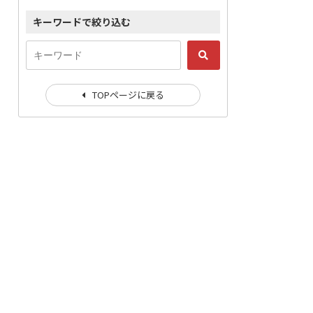
キーワードで絞り込む
TOPページに戻る