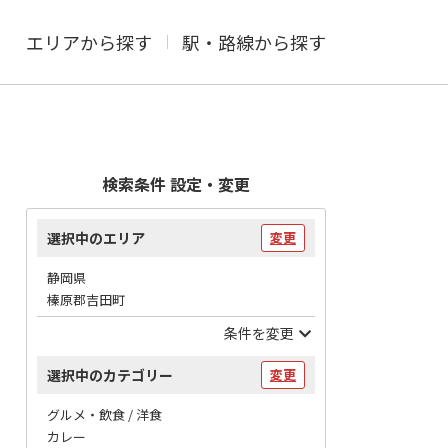
エリアから探す
駅・路線から探す
検索条件 設定・変更
選択中のエリア
変更
静岡県
榛原郡吉田町
条件を変更
選択中のカテゴリー
変更
グルメ・飲食 / 洋食
カレー