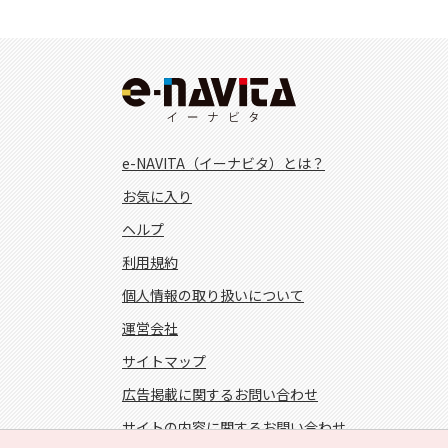
e-NAVITA（イーナビタ）とは？
お気に入り
ヘルプ
利用規約
個人情報の取り扱いについて
運営会社
サイトマップ
広告掲載に関するお問い合わせ
サイトの内容に関するお問い合わせ