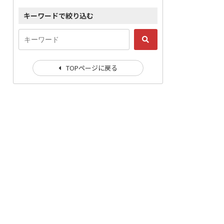
キーワードで絞り込む
TOPページに戻る