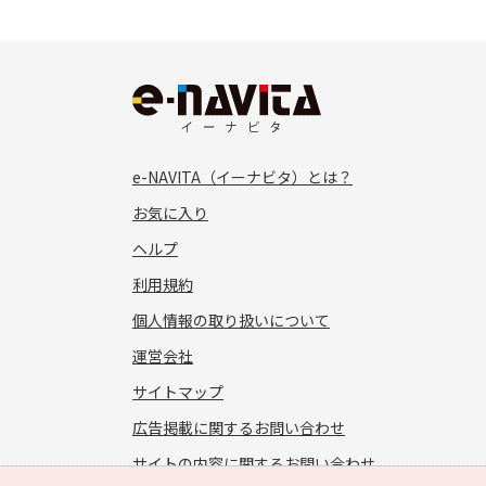
e-NAVITA（イーナビタ）とは？
お気に入り
ヘルプ
利用規約
個人情報の取り扱いについて
運営会社
サイトマップ
広告掲載に関するお問い合わせ
サイトの内容に関するお問い合わせ