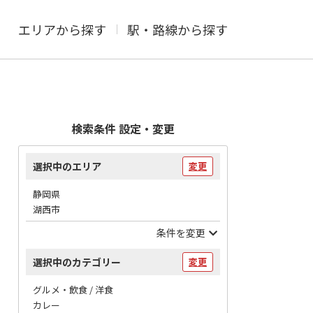
エリアから探す
駅・路線から探す
検索条件 設定・変更
選択中のエリア
変更
静岡県
湖西市
条件を変更
選択中のカテゴリー
変更
グルメ・飲食 / 洋食
カレー