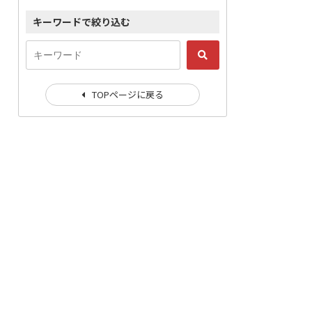
キーワードで絞り込む
TOPページに戻る