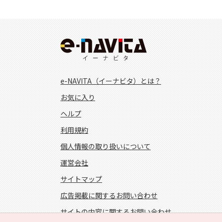
e-NAVITA（イーナビタ）とは？
お気に入り
ヘルプ
利用規約
個人情報の取り扱いについて
運営会社
サイトマップ
広告掲載に関するお問い合わせ
サイトの内容に関するお問い合わせ