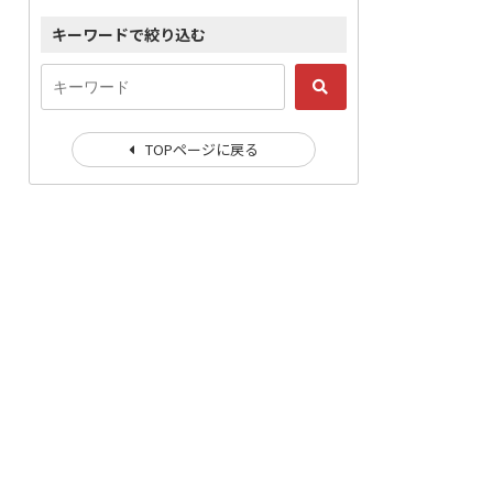
キーワードで絞り込む
TOPページに戻る