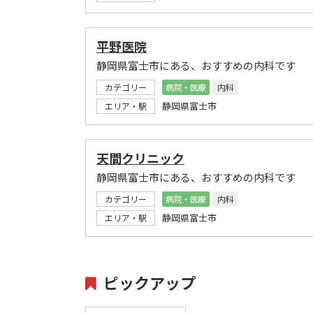
平野医院
静岡県富士市にある、おすすめの内科です
カテゴリー
病院・医療
内科
静岡県富士市
エリア・駅
天間クリニック
静岡県富士市にある、おすすめの内科です
カテゴリー
病院・医療
内科
静岡県富士市
エリア・駅
ピックアップ