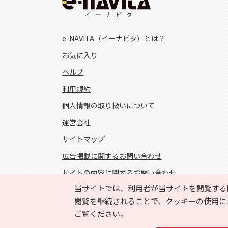
e-NAVITA（イーナビタ）とは？
お気に入り
ヘルプ
利用規約
個人情報の取り扱いについて
運営会社
サイトマップ
広告掲載に関するお問い合わせ
サイトの内容に関するお問い合わせ
当サイトでは、利用者が当サイトを閲覧する
FOLLOW US!
閲覧を継続されることで、クッキーの使用に
ご覧ください。