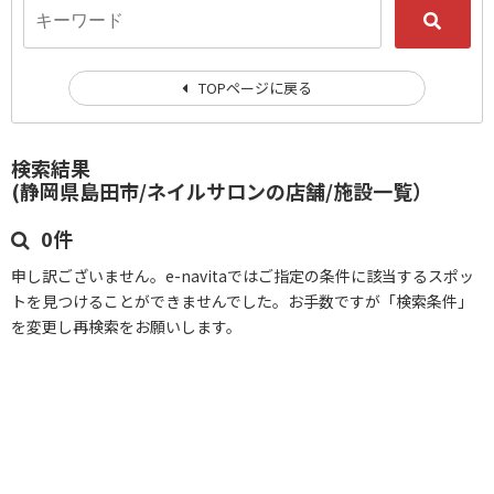
TOPページに戻る
検索結果
(静岡県島田市/ネイルサロンの店舗/施設一覧）
0件
申し訳ございません。e-navitaではご指定の条件に該当するスポッ
トを見つけることができませんでした。お手数ですが「検索条件」
を変更し再検索をお願いします。