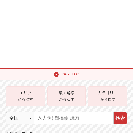
PAGE TOP
エリア
駅・路線
カテゴリー
から探す
から探す
から探す
検索