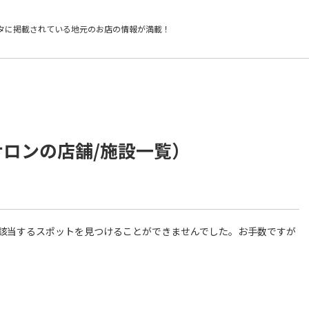
タに掲載されている
地元のお店の情報が満載！
サロンの店舗/施設一覧）
件に該当するスポットを見つけることができませんでした。お手数ですが