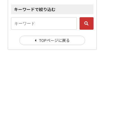
キーワードで絞り込む
TOPページに戻る