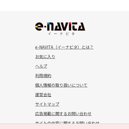
e-NAVITA（イーナビタ）とは？
お気に入り
ヘルプ
利用規約
個人情報の取り扱いについて
運営会社
サイトマップ
広告掲載に関するお問い合わせ
サイトの内容に関するお問い合わせ