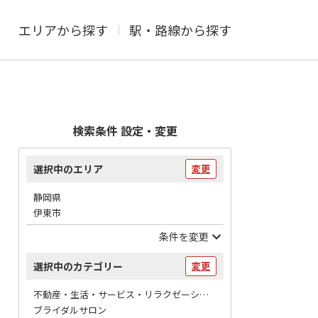
エリアから探す
駅・路線から探す
検索条件 設定・変更
選択中のエリア
変更
静岡県
伊東市
条件を変更
選択中のカテゴリー
変更
不動産・生活・サービス・リラクゼーション / 冠婚葬祭
ブライダルサロン