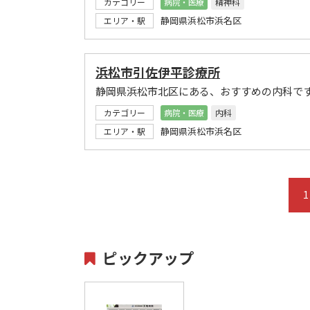
カテゴリー
病院・医療
精神科
静岡県浜松市浜名区
エリア・駅
浜松市引佐伊平診療所
静岡県浜松市北区にある、おすすめの内科で
カテゴリー
病院・医療
内科
静岡県浜松市浜名区
エリア・駅
1
ピックアップ