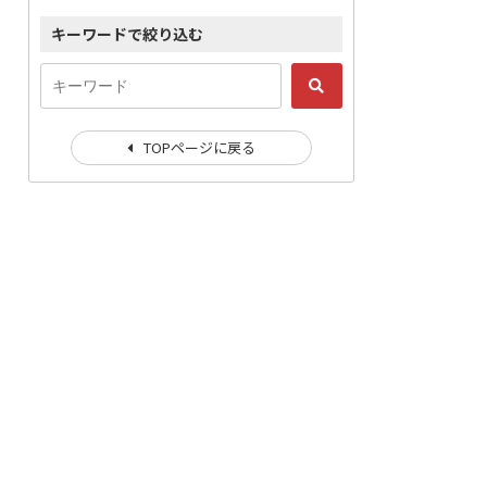
キーワードで絞り込む
TOPページに戻る