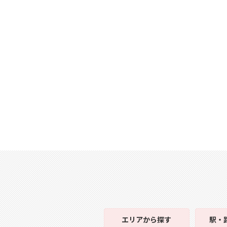
エリア
から探す
駅・