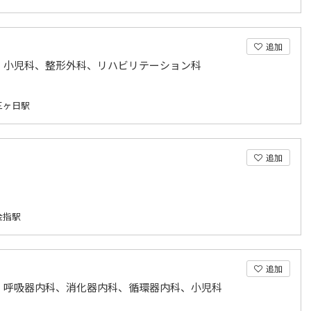
追加
、小児科、整形外科、リハビリテーション科
三ヶ日駅
追加
金指駅
追加
、呼吸器内科、消化器内科、循環器内科、小児科