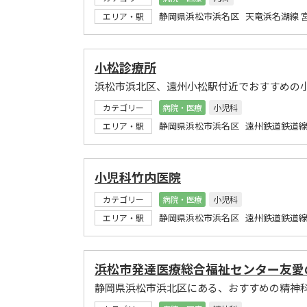
静岡県浜松市浜名区 天竜浜名湖線 
エリア・駅
小松診療所
浜松市浜北区、遠州小松駅付近でおすすめの
カテゴリー
病院・医療
小児科
静岡県浜松市浜名区 遠州鉄道鉄道線
エリア・駅
小児科竹内医院
カテゴリー
病院・医療
小児科
静岡県浜松市浜名区 遠州鉄道鉄道線
エリア・駅
浜松市発達医療総合福祉センター友愛
静岡県浜松市浜北区にある、おすすめの精神