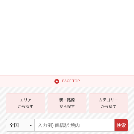
PAGE TOP
エリア
駅・路線
カテゴリー
から探す
から探す
から探す
検索