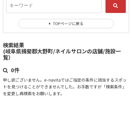
TOPページに戻る
検索結果
(岐阜県揖斐郡大野町/ネイルサロンの店舗/施設一
覧）
0件
申し訳ございません。e-navitaではご指定の条件に該当するスポッ
トを見つけることができませんでした。お手数ですが「検索条件」
を変更し再検索をお願いします。