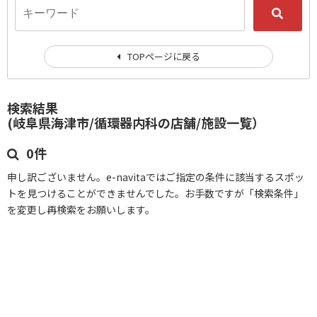
TOPページに戻る
検索結果
(岐阜県海津市/循環器内科の店舗/施設一覧）
0件
申し訳ございません。e-navitaではご指定の条件に該当するスポッ
トを見つけることができませんでした。お手数ですが「検索条件」
を変更し再検索をお願いします。