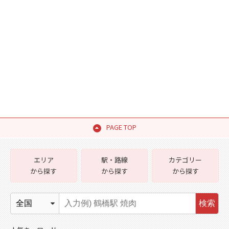
PAGE TOP
エリア
駅・路線
カテゴリー
から探す
から探す
から探す
検索