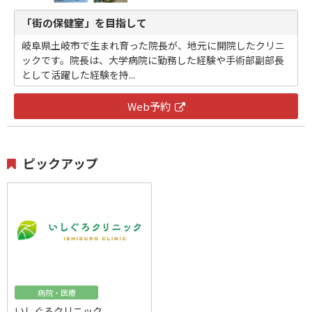
「街の保健室」を目指して
岐阜県土岐市で生まれ育った院長が、地元に開院したクリニ
ックです。院長は、大学病院に勤務した経験や手術部副部長
として活躍した経験を持...
Web予約
ピックアップ
病院・医療
いしぐろクリニック