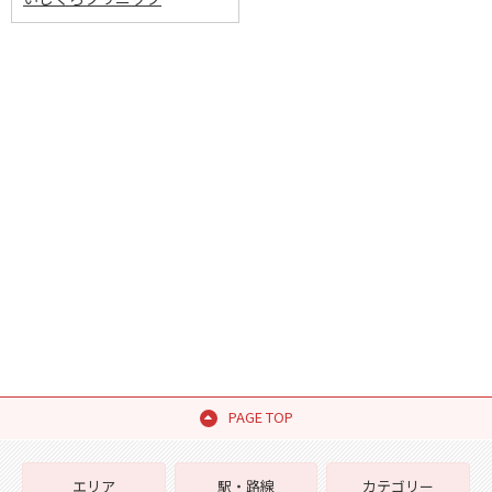
PAGE TOP
エリア
駅・路線
カテゴリー