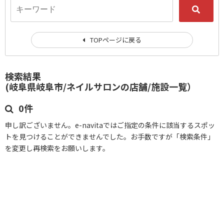
TOPページに戻る
検索結果
(岐阜県岐阜市/ネイルサロンの店舗/施設一覧）
0件
申し訳ございません。e-navitaではご指定の条件に該当するスポッ
トを見つけることができませんでした。お手数ですが「検索条件」
を変更し再検索をお願いします。