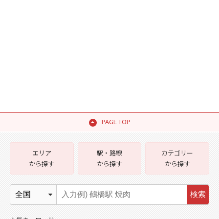
PAGE TOP
エリア
駅・路線
カテゴリー
から探す
から探す
から探す
検索