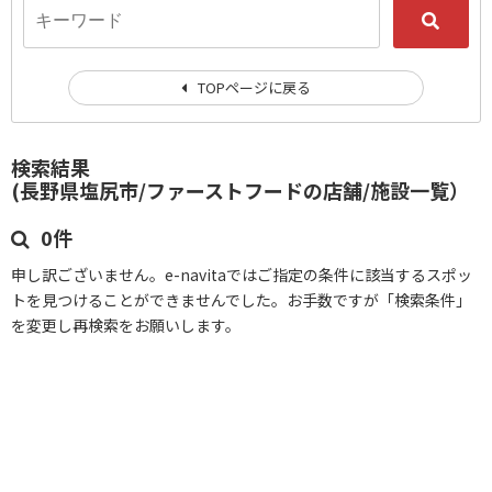
TOPページに戻る
検索結果
(長野県塩尻市/ファーストフードの店舗/施設一覧）
0件
申し訳ございません。e-navitaではご指定の条件に該当するスポッ
トを見つけることができませんでした。お手数ですが「検索条件」
を変更し再検索をお願いします。