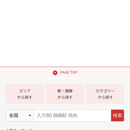
PAGE TOP
エリア
駅・路線
カテゴリー
から探す
から探す
から探す
検索