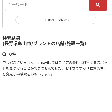
TOPページに戻る
検索結果
(長野県飯山市/ブランドの店舗/施設一覧）
0件
申し訳ございません。e-navitaではご指定の条件に該当するスポッ
トを見つけることができませんでした。お手数ですが「検索条件」
を変更し再検索をお願いします。