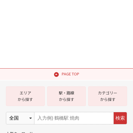
PAGE TOP
エリア
駅・路線
カテゴリー
から探す
から探す
から探す
検索