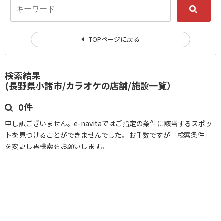
TOPページに戻る
検索結果
(長野県小諸市/カラオケの店舗/施設一覧）
0件
申し訳ございません。e-navitaではご指定の条件に該当するスポッ
トを見つけることができませんでした。お手数ですが「検索条件」
を変更し再検索をお願いします。