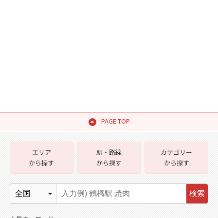
PAGE TOP
エリア
駅・路線
カテゴリー
から探す
から探す
から探す
検索