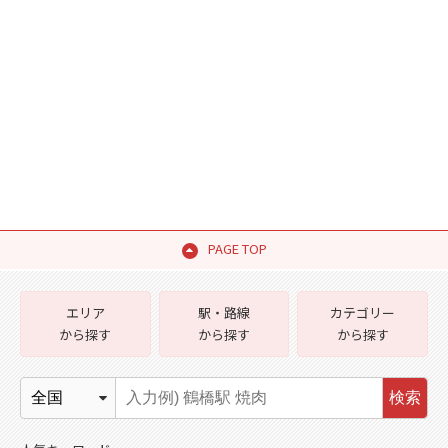
PAGE TOP
エリア
駅・路線
カテゴリー
から探す
から探す
から探す
検索