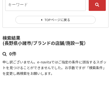
TOPページに戻る
検索結果
(長野県小諸市/ブランドの店舗/施設一覧）
0件
申し訳ございません。e-navitaではご指定の条件に該当するスポッ
トを見つけることができませんでした。お手数ですが「検索条件」
を変更し再検索をお願いします。